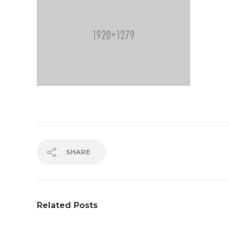
SHARE
Related Posts