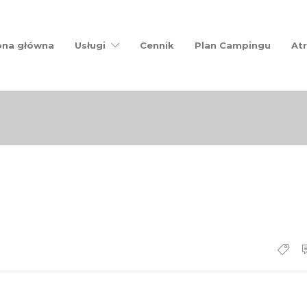
ona główna
Usługi
Cennik
Plan Campingu
Atr