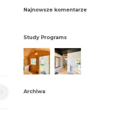
Najnowsze komentarze
Study Programs
Archiwa