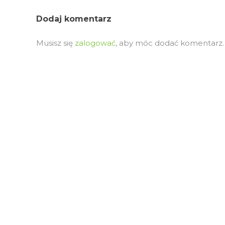
Dodaj komentarz
Musisz się
zalogować
, aby móc dodać komentarz.