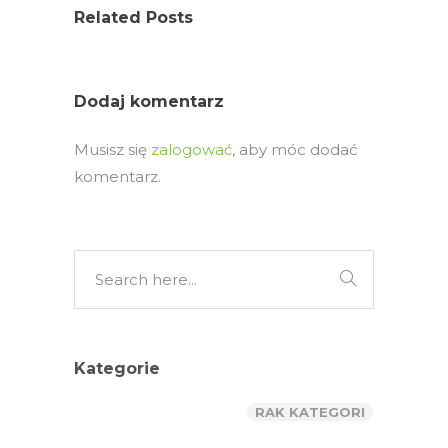
Related Posts
Dodaj komentarz
Musisz się
zalogować
, aby móc dodać
komentarz.
Kategorie
RAK KATEGORI