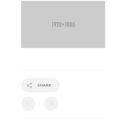
SHARE