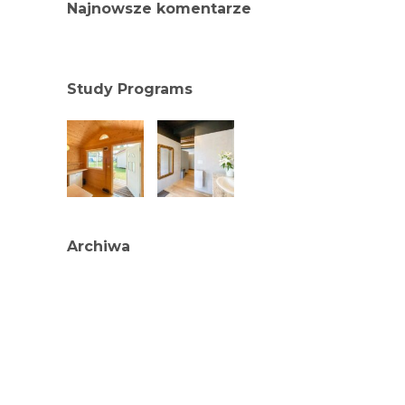
Najnowsze komentarze
Study Programs
Archiwa