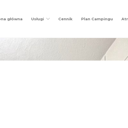
ona główna
Usługi
Cennik
Plan Campingu
Atr