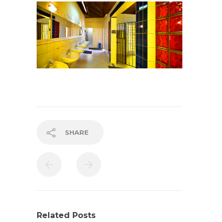
SHARE
Related Posts