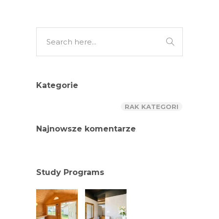
Kategorie
RAK KATEGORI
Najnowsze komentarze
Study Programs