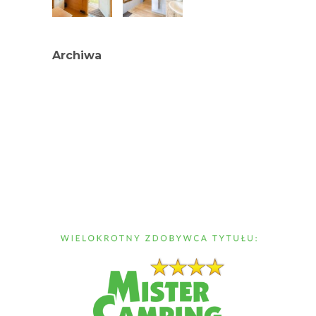
Archiwa