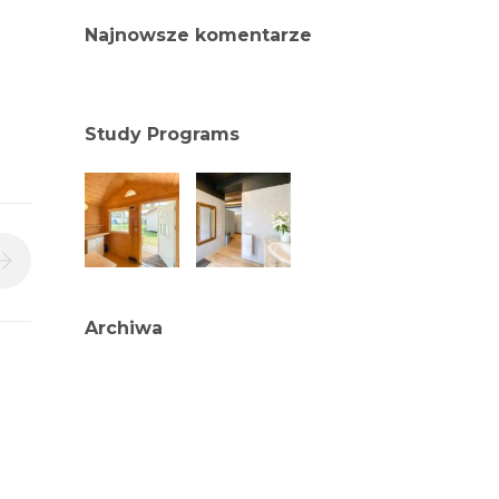
Najnowsze komentarze
Study Programs
Archiwa