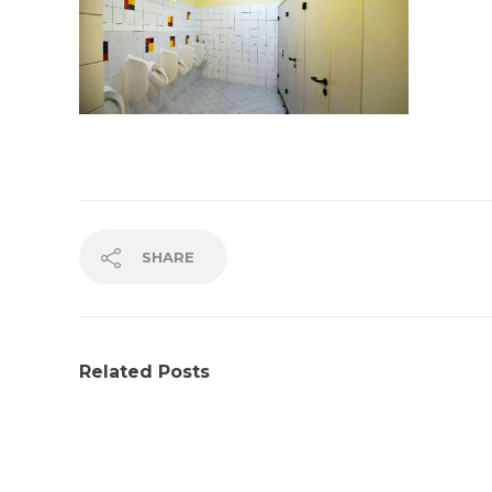
SHARE
Related Posts