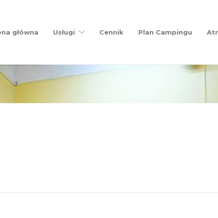
ona główna
Usługi
Cennik
Plan Campingu
Atr