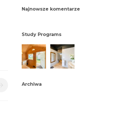
Najnowsze komentarze
Study Programs
Archiwa