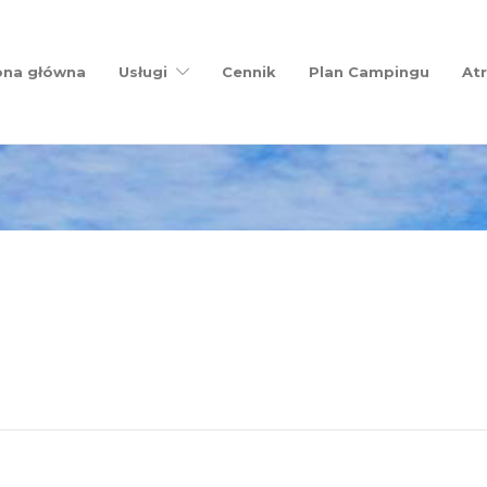
ona główna
Usługi
Cennik
Plan Campingu
Atr