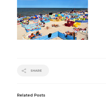
SHARE
Related Posts