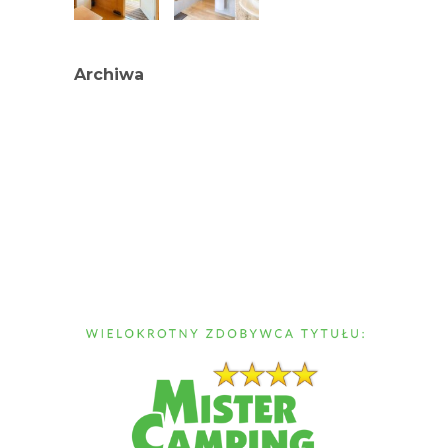
Archiwa