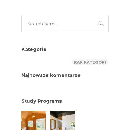
Kategorie
RAK KATEGORI
Najnowsze komentarze
Study Programs