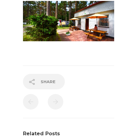
SHARE
Related Posts