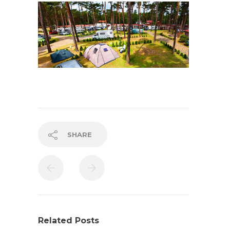
SHARE
Related Posts