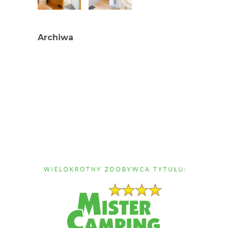
Archiwa