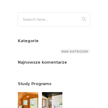
Kategorie
RAK KATEGORI
Najnowsze komentarze
Study Programs