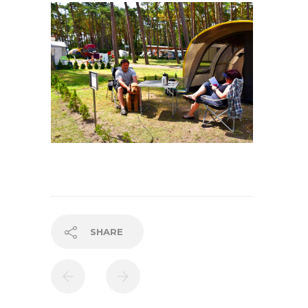
SHARE