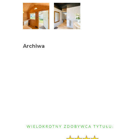
Archiwa