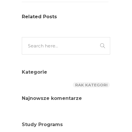
Related Posts
Kategorie
RAK KATEGORI
Najnowsze komentarze
Study Programs