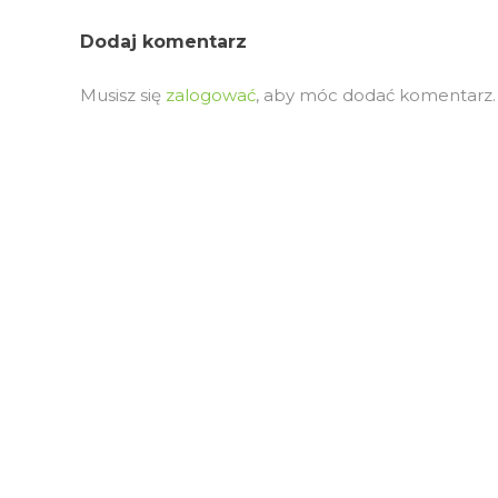
Dodaj komentarz
Musisz się
zalogować
, aby móc dodać komentarz.