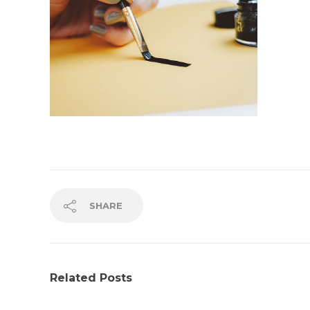
SHARE
Related Posts