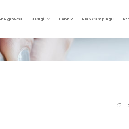
ona główna
Usługi
Cennik
Plan Campingu
Atr