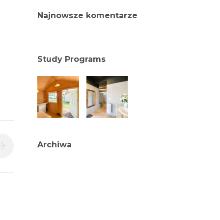
Najnowsze komentarze
Study Programs
Archiwa