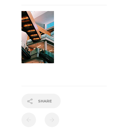
SHARE