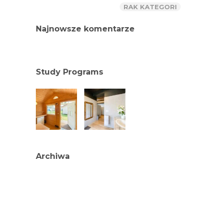
RAK KATEGORI
Najnowsze komentarze
Study Programs
Archiwa