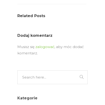
Related Posts
Dodaj komentarz
Musisz się
zalogować
, aby móc dodać
komentarz.
Kategorie