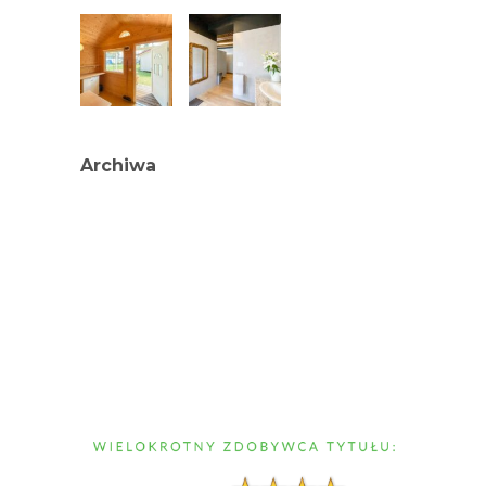
Archiwa