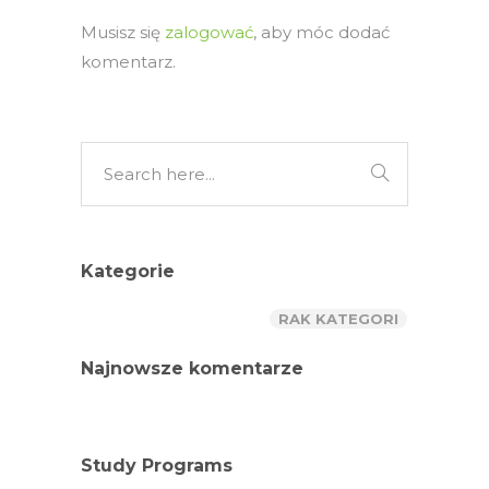
Musisz się
zalogować
, aby móc dodać
komentarz.
Kategorie
RAK KATEGORI
Najnowsze komentarze
Study Programs