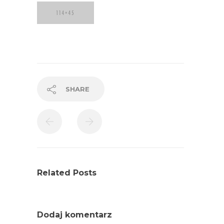
SHARE
Related Posts
Dodaj komentarz