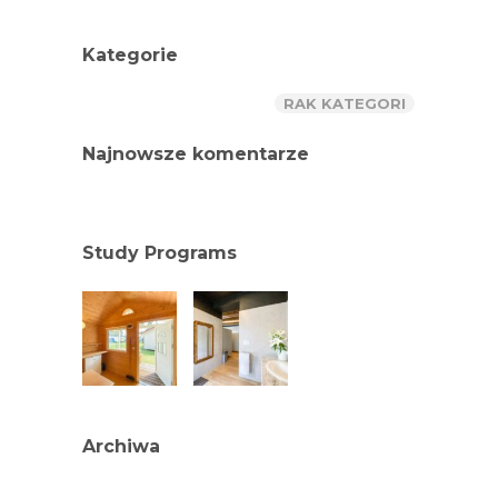
Kategorie
RAK KATEGORI
Najnowsze komentarze
Study Programs
Archiwa