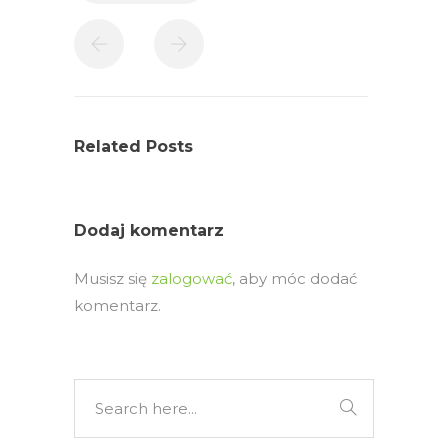
Related Posts
Dodaj komentarz
Musisz się
zalogować
, aby móc dodać
komentarz.