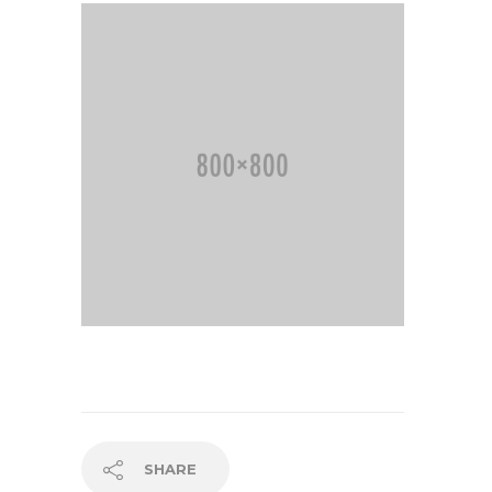
SHARE