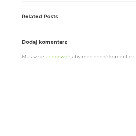
Related Posts
Dodaj komentarz
Musisz się
zalogować
, aby móc dodać komentarz.