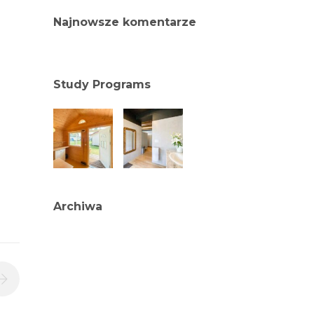
Najnowsze komentarze
Study Programs
Archiwa