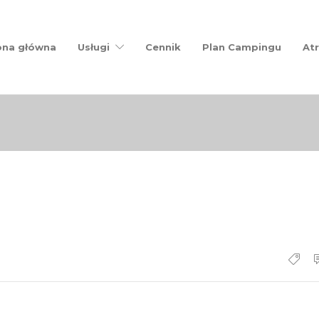
ona główna
Usługi
Cennik
Plan Campingu
Atr