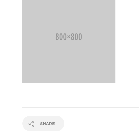
SHARE