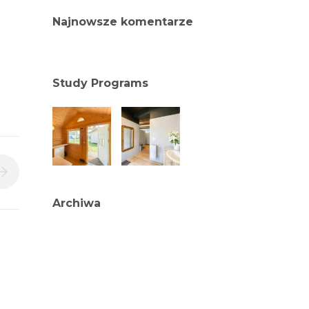
Najnowsze komentarze
Study Programs
Archiwa