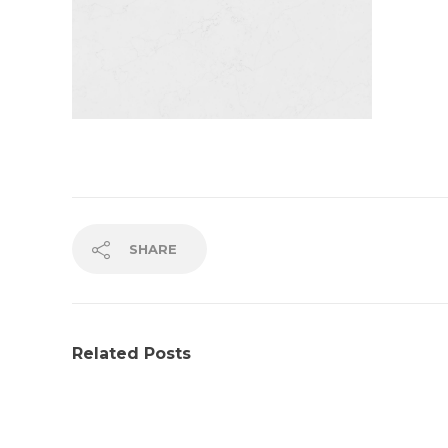
SHARE
Related Posts