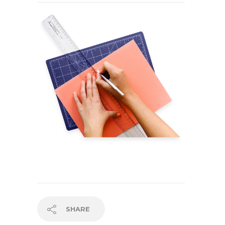
SHARE