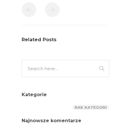
Related Posts
Kategorie
RAK KATEGORI
Najnowsze komentarze