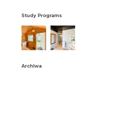
Study Programs
Archiwa