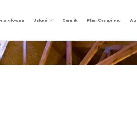
ona główna
Usługi
Cennik
Plan Campingu
Atr