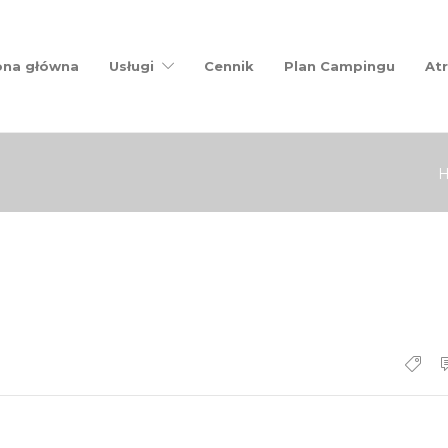
ona główna
Usługi
Cennik
Plan Campingu
Atr