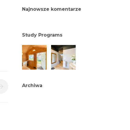
Najnowsze komentarze
Study Programs
Archiwa