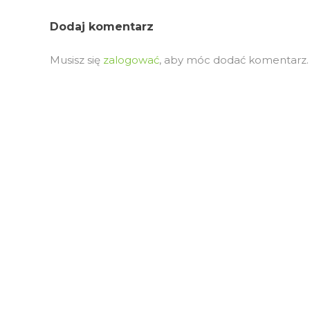
Dodaj komentarz
Musisz się
zalogować
, aby móc dodać komentarz.