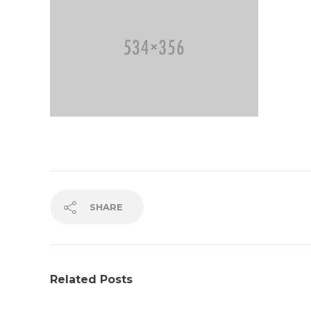
SHARE
Related Posts