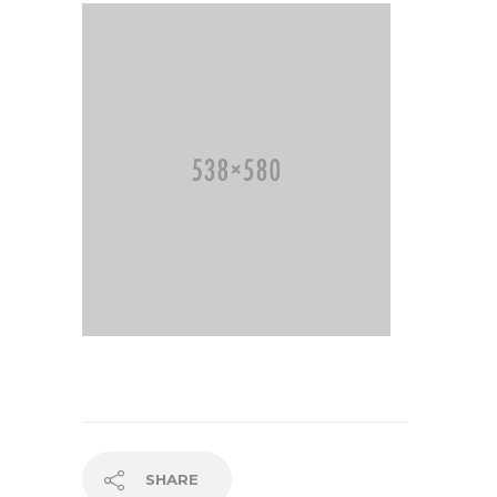
SHARE