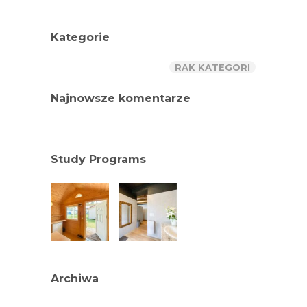
Kategorie
RAK KATEGORI
Najnowsze komentarze
Study Programs
Archiwa