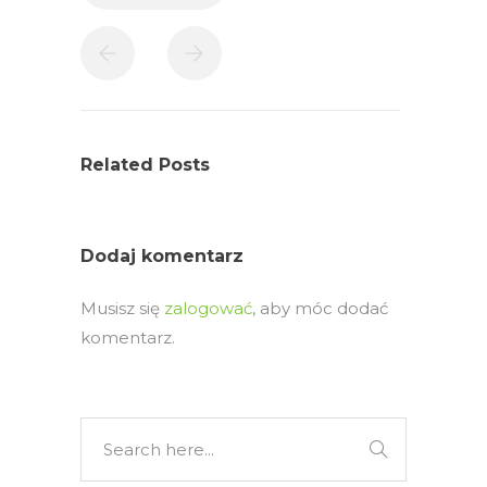
Related Posts
Dodaj komentarz
Musisz się
zalogować
, aby móc dodać
komentarz.