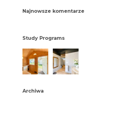
Najnowsze komentarze
Study Programs
Archiwa