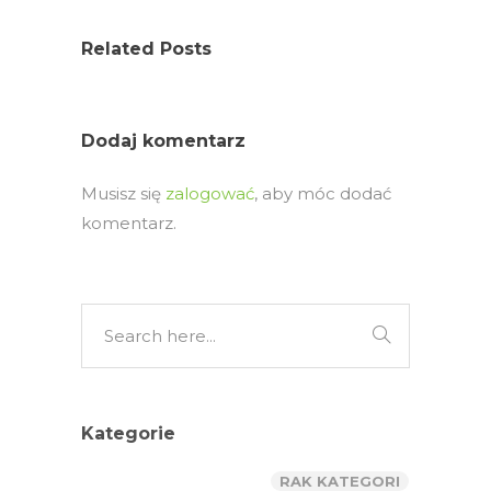
Related Posts
Dodaj komentarz
Musisz się
zalogować
, aby móc dodać
komentarz.
Kategorie
RAK KATEGORI