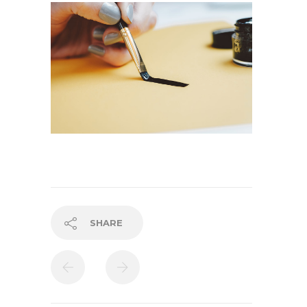
SHARE